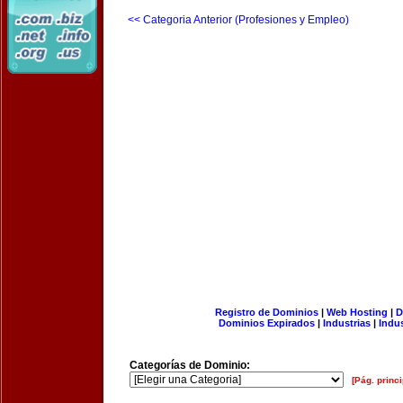
<< Categoria Anterior (Profesiones y Empleo)
Registro de Dominios
|
Web Hosting
|
D
Dominios Expirados
|
Industrias
|
Indu
Categorías de Dominio:
[Pág. princi