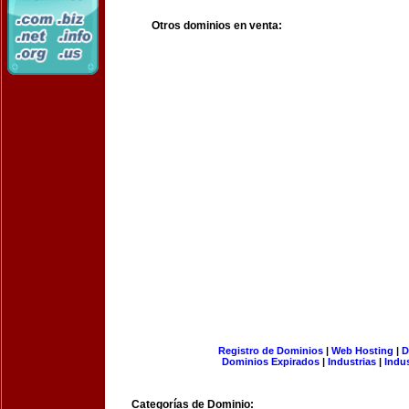
Otros dominios en venta:
Registro de Dominios
|
Web Hosting
|
D
Dominios Expirados
|
Industrias
|
Indu
Categorías de Dominio: