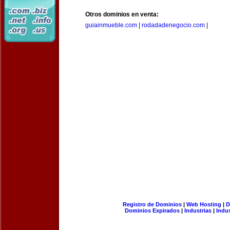
Otros dominios en venta:
guiainmueble.com
|
rodadadenegocio.com
|
Registro de Dominios
|
Web Hosting
|
D
Dominios Expirados
|
Industrias
|
Indu