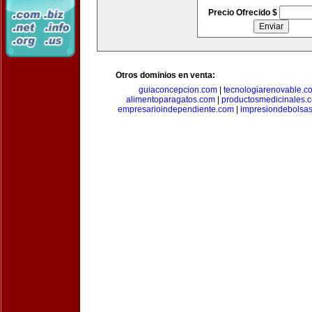
Precio Ofrecido $
Otros dominios en venta:
guiaconcepcion.com
|
tecnologiarenovable.c
alimentoparagatos.com
|
productosmedicinales.
empresarioindependiente.com
|
impresiondebolsa