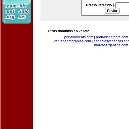
Precio Ofrecido $
Otros dominios en venta:
portaldeventa.com
|
portaldecompra.com
ventadeprogramas.com
|
negociosyfinanzas.co
marcasargentina.com