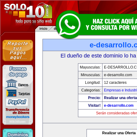
e-desarrollo
El dueño de este dominio lo ha
Mayusculas:
E-DESARROLLO.
Minusculas:
e-desarrollo.com
Longitud:
12 caracteres
Categorias:
Empresas e Industr
Precio:
Realizar una oferta
Visitar!
e-desarrollo.com
Serán consideradas ofer
Realizar una Oferta