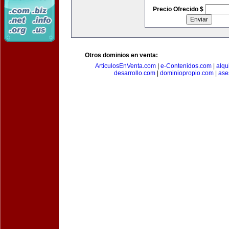
Precio Ofrecido $
Otros dominios en venta:
ArticulosEnVenta.com
|
e-Contenidos.com
|
alqu
desarrollo.com
|
dominiopropio.com
|
ase