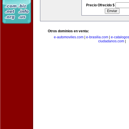
Precio Ofrecido $
Otros dominios en venta:
e-automoviles.com
|
e-brasilia.com
|
e-catalogo
ciudadanos.com
|